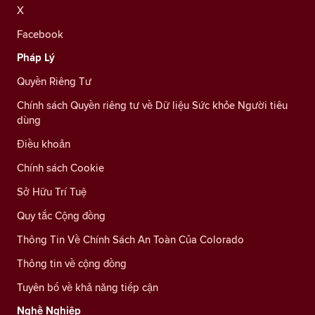
X
Facebook
Pháp Lý
Quyền Riêng Tư
Chính sách Quyền riêng tư về Dữ liệu Sức khỏe Người tiêu
dùng
Điều khoản
Chính sách Cookie
Sở Hữu Trí Tuệ
Quy tắc Cộng đồng
Thông Tin Về Chính Sách An Toàn Của Colorado
Thông tin về cộng đồng
Tuyên bố về khả năng tiếp cận
Nghề Nghiệp