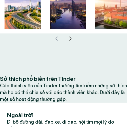
Sở thích phổ biến trên Tinder
Các thành viên của Tinder thường tìm kiếm những sở thích
mà họ có thể chia sẻ với các thành viên khác. Dưới đây là
một số hoạt động thường gặp:
Ngoài trời
Đi bộ đường dài, đạp xe, đi dạo, hội tìm mọi lý do