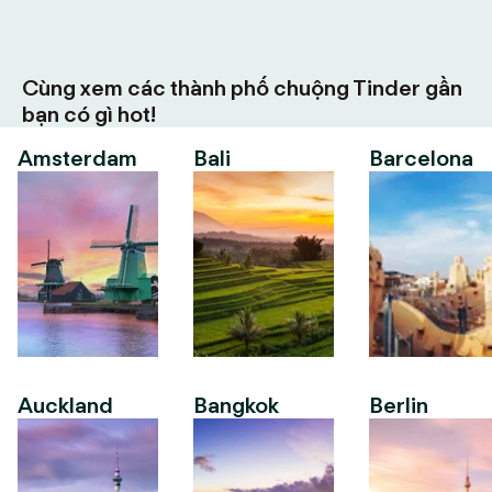
Cùng xem các thành phố chuộng Tinder gần
bạn có gì hot!
Amsterdam
Bali
Barcelona
Auckland
Bangkok
Berlin