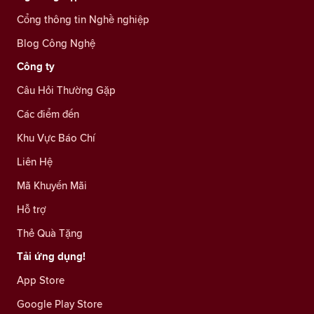
Cổng thông tin Nghề nghiệp
Blog Công Nghệ
Công ty
Câu Hỏi Thường Gặp
Các điểm đến
Khu Vực Báo Chí
Liên Hệ
Mã Khuyến Mãi
Hỗ trợ
Thẻ Quà Tặng
Tải ứng dụng!
App Store
Google Play Store