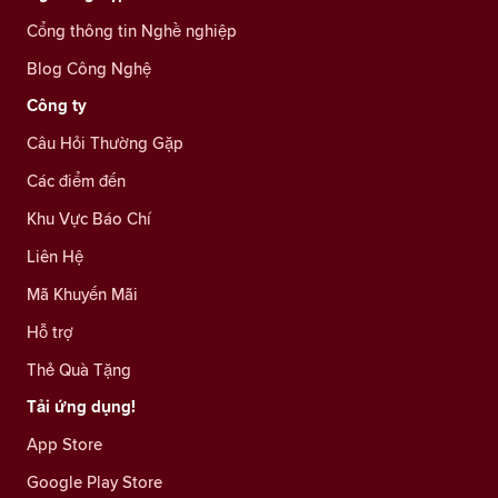
Cổng thông tin Nghề nghiệp
Blog Công Nghệ
Công ty
Câu Hỏi Thường Gặp
Các điểm đến
Khu Vực Báo Chí
Liên Hệ
Mã Khuyến Mãi
Hỗ trợ
Thẻ Quà Tặng
Tải ứng dụng!
App Store
Google Play Store