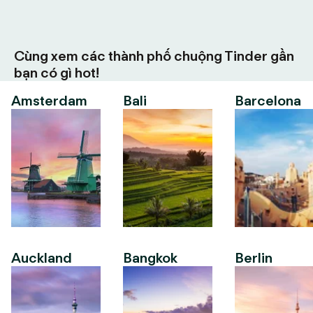
Cùng xem các thành phố chuộng Tinder gần
bạn có gì hot!
Amsterdam
Bali
Barcelona
Auckland
Bangkok
Berlin