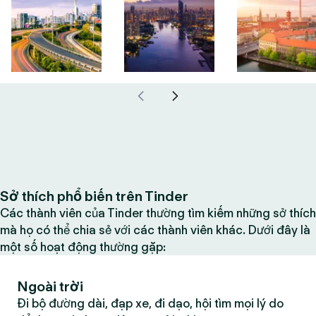
Sở thích phổ biến trên Tinder
Các thành viên của Tinder thường tìm kiếm những sở thích
mà họ có thể chia sẻ với các thành viên khác. Dưới đây là
một số hoạt động thường gặp:
Ngoài trời
Đi bộ đường dài, đạp xe, đi dạo, hội tìm mọi lý do