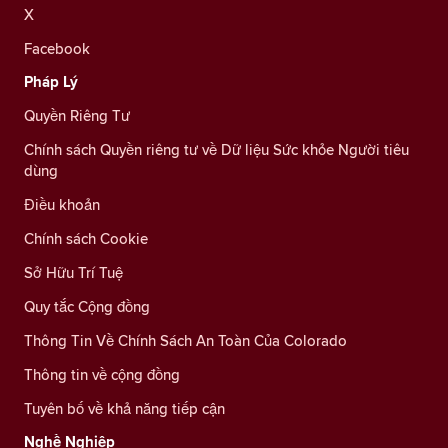
X
Facebook
Pháp Lý
Quyền Riêng Tư
Chính sách Quyền riêng tư về Dữ liệu Sức khỏe Người tiêu
dùng
Điều khoản
Chính sách Cookie
Sở Hữu Trí Tuệ
Quy tắc Cộng đồng
Thông Tin Về Chính Sách An Toàn Của Colorado
Thông tin về cộng đồng
Tuyên bố về khả năng tiếp cận
Nghề Nghiệp