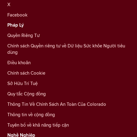
X
Facebook
Pháp Lý
Quyền Riêng Tư
Chính sách Quyền riêng tư về Dữ liệu Sức khỏe Người tiêu
dùng
Điều khoản
Chính sách Cookie
Sở Hữu Trí Tuệ
Quy tắc Cộng đồng
Thông Tin Về Chính Sách An Toàn Của Colorado
Thông tin về cộng đồng
Tuyên bố về khả năng tiếp cận
Nghề Nghiệp