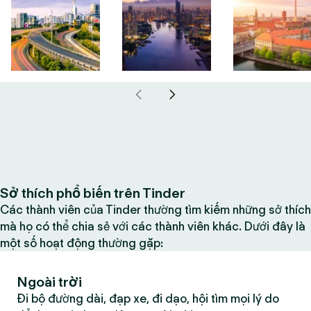
Sở thích phổ biến trên Tinder
Các thành viên của Tinder thường tìm kiếm những sở thích
mà họ có thể chia sẻ với các thành viên khác. Dưới đây là
một số hoạt động thường gặp:
Ngoài trời
Đi bộ đường dài, đạp xe, đi dạo, hội tìm mọi lý do