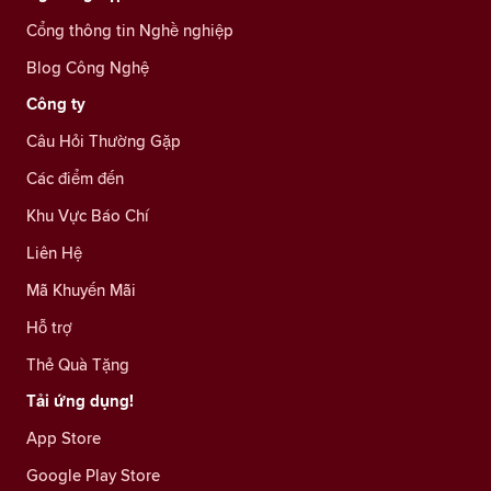
Cổng thông tin Nghề nghiệp
Blog Công Nghệ
Công ty
Câu Hỏi Thường Gặp
Các điểm đến
Khu Vực Báo Chí
Liên Hệ
Mã Khuyến Mãi
Hỗ trợ
Thẻ Quà Tặng
Tải ứng dụng!
App Store
Google Play Store