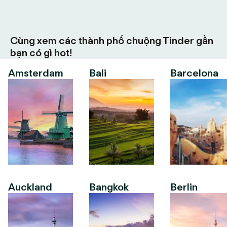
Cùng xem các thành phố chuộng Tinder gần
bạn có gì hot!
Amsterdam
Bali
Barcelona
Auckland
Bangkok
Berlin