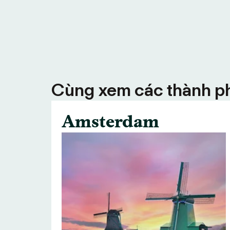
Cùng xem các thành ph
Amsterdam