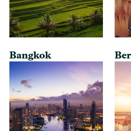
Bangkok
Ber