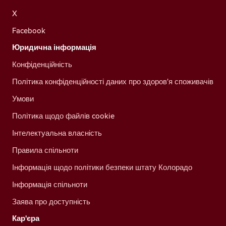
X
Facebook
Юридична інформація
Конфіденційність
Політика конфіденційності даних про здоров'я споживачів
Умови
Політика щодо файлів cookie
Інтелектуальна власність
Правила спільноти
Інформація щодо політики безпеки штату Колорадо
Інформація спільноти
Заява про доступність
Кар'єра