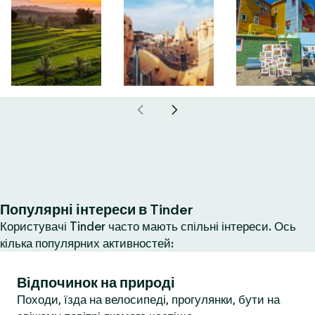
Популярні інтереси в Tinder
Користувачі Tinder часто мають спільні інтереси. Ось
кілька популярних активностей:
Відпочинок на природі
Походи, їзда на велосипеді, прогулянки, бути на