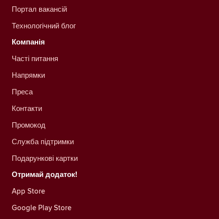
Портал вакансій
Технологічний блог
Компанія
Часті питання
Напрямки
Преса
Контакти
Промокод
Служба підтримки
Подарункові картки
Отримай додаток!
App Store
Google Play Store