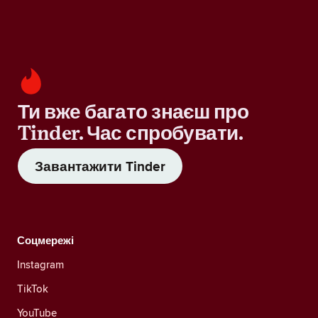
Ти вже багато знаєш про
Tinder. Час спробувати.
Завантажити Tinder
Соцмережі
Instagram
TikTok
YouTube