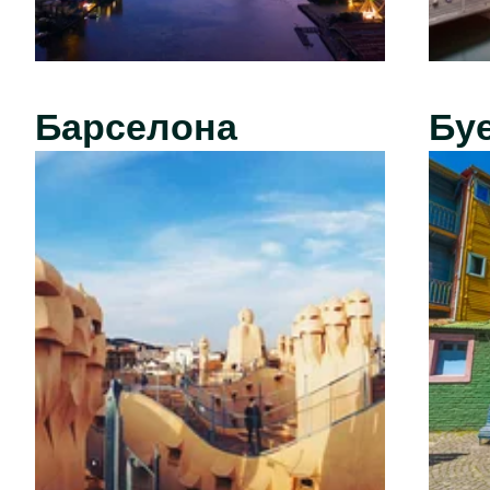
Барселона
Бу