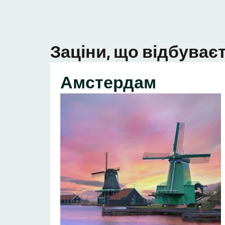
Заціни, що відбуваєт
Амстердам