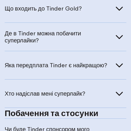
Що входить до Tinder Gold?
Де в Tinder можна побачити
суперлайки?
Яка передплата Tinder є найкращою?
Хто надіслав мені суперлайк?
Побачення та стосунки
Чи буде Tinder спонсором мого