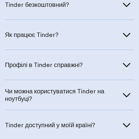
Tinder безкоштовний?
Як працює Tinder?
Профілі в Tinder справжні?
Чи можна користуватися Tinder на
ноутбуці?
Tinder доступний у моїй країні?