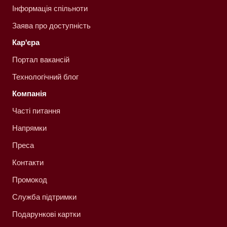
Інформація спільноти
Заява про доступність
Кар'єра
Портал вакансій
Технологічний блог
Компанія
Часті питання
Напрямки
Преса
Контакти
Промокод
Служба підтримки
Подарункові картки