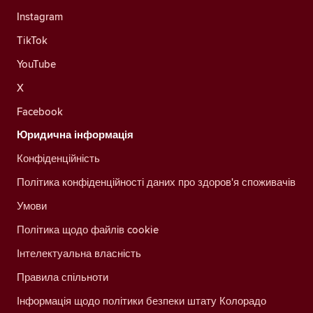
Instagram
TikTok
YouTube
X
Facebook
Юридична інформація
Конфіденційність
Політика конфіденційності даних про здоров'я споживачів
Умови
Політика щодо файлів cookie
Інтелектуальна власність
Правила спільноти
Інформація щодо політики безпеки штату Колорадо