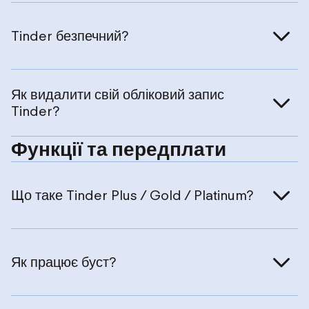
Tinder безпечний?
Як видалити свій обліковий запис
Tinder?
Функції та передплати
Що таке Tinder Plus / Gold / Platinum?
Як працює буст?