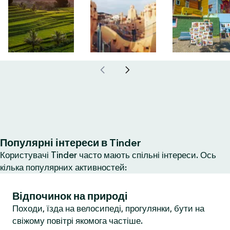
Популярні інтереси в Tinder
Користувачі Tinder часто мають спільні інтереси. Ось
кілька популярних активностей:
Відпочинок на природі
Походи, їзда на велосипеді, прогулянки, бути на
свіжому повітрі якомога частіше.