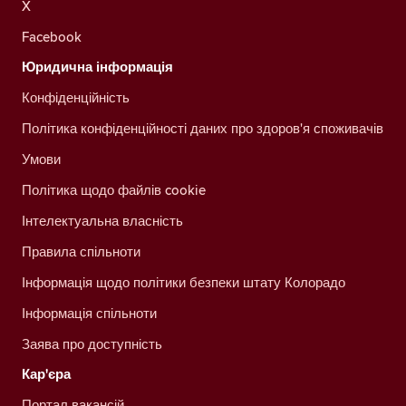
X
Facebook
Юридична інформація
Конфіденційність
Політика конфіденційності даних про здоров'я споживачів
Умови
Політика щодо файлів cookie
Інтелектуальна власність
Правила спільноти
Інформація щодо політики безпеки штату Колорадо
Інформація спільноти
Заява про доступність
Кар'єра
Портал вакансій