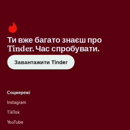
Ти вже багато знаєш про
Tinder. Час спробувати.
Завантажити Tinder
Соцмережі
Instagram
TikTok
YouTube