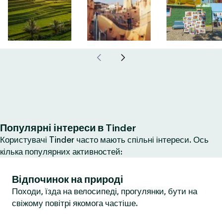
Популярні інтереси в Tinder
Користувачі Tinder часто мають спільні інтереси. Ось
кілька популярних активностей:
Відпочинок на природі
Походи, їзда на велосипеді, прогулянки, бути на
свіжому повітрі якомога частіше.