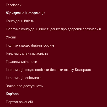
Facebook
Юридична інформація
Конфіденційність
Політика конфіденційності даних про здоров'я споживачів
Умови
Політика щодо файлів cookie
Інтелектуальна власність
Правила спільноти
Інформація щодо політики безпеки штату Колорадо
Інформація спільноти
Заява про доступність
Кар'єра
Портал вакансій