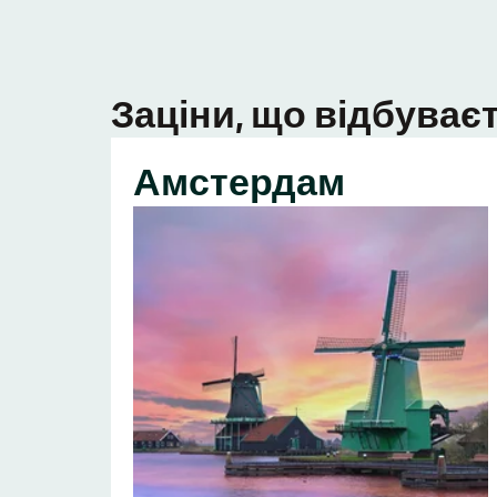
Заціни, що відбуваєт
Амстердам