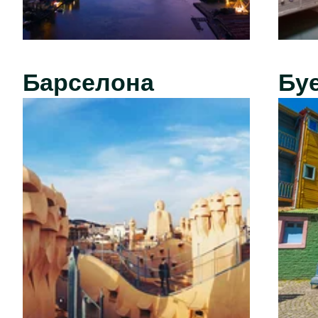
Барселона
Бу