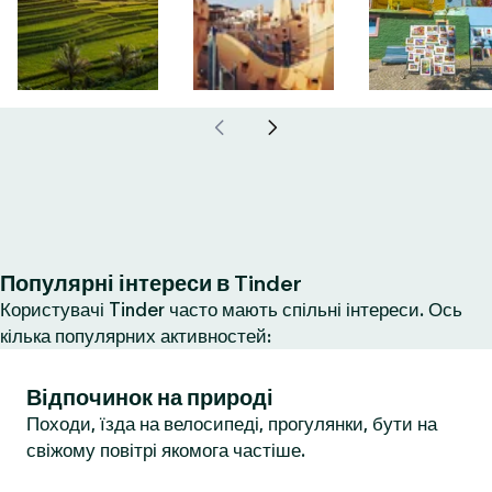
Популярні інтереси в Tinder
Користувачі Tinder часто мають спільні інтереси. Ось
кілька популярних активностей:
Відпочинок на природі
Походи, їзда на велосипеді, прогулянки, бути на
свіжому повітрі якомога частіше.