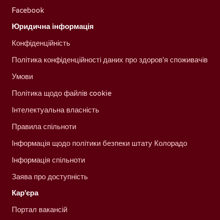
Facebook
Юридична інформація
Конфіденційність
Політика конфіденційності даних про здоров'я споживачів
Умови
Політика щодо файлів cookie
Інтелектуальна власність
Правила спільноти
Інформація щодо політики безпеки штату Колорадо
Інформація спільноти
Заява про доступність
Кар'єра
Портал вакансій