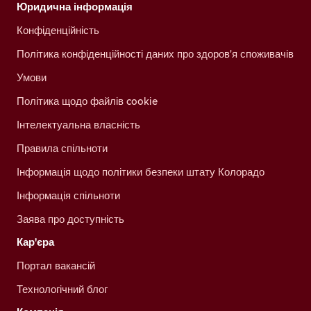
Юридична інформація
Конфіденційність
Політика конфіденційності даних про здоров'я споживачів
Умови
Політика щодо файлів cookie
Інтелектуальна власність
Правила спільноти
Інформація щодо політики безпеки штату Колорадо
Інформація спільноти
Заява про доступність
Кар'єра
Портал вакансій
Технологічний блог