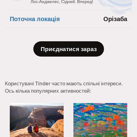
Лос-Анджелес, Сідней. Вперед!
Поточна локація
Орізаба
Приєднатися зараз
Користувачі Tinder часто мають спільні інтереси.
Ось кілька популярних активностей: