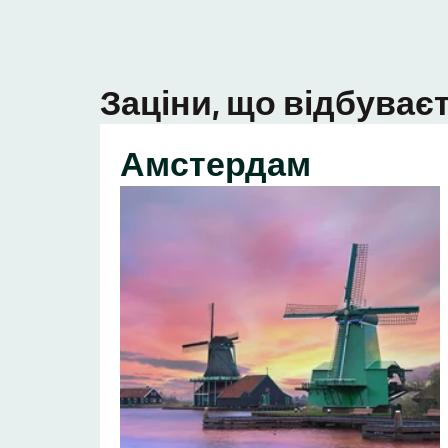
Заціни, що відбуваєт
Амстердам