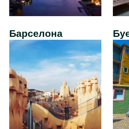
Барселона
Бу