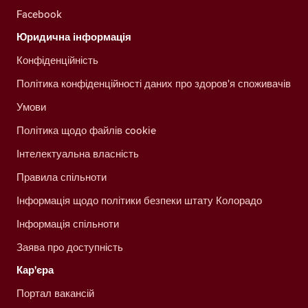
Facebook
Юридична інформація
Конфіденційність
Політика конфіденційності даних про здоров'я споживачів
Умови
Політика щодо файлів cookie
Інтелектуальна власність
Правила спільноти
Інформація щодо політики безпеки штату Колорадо
Інформація спільноти
Заява про доступність
Кар'єра
Портал вакансій