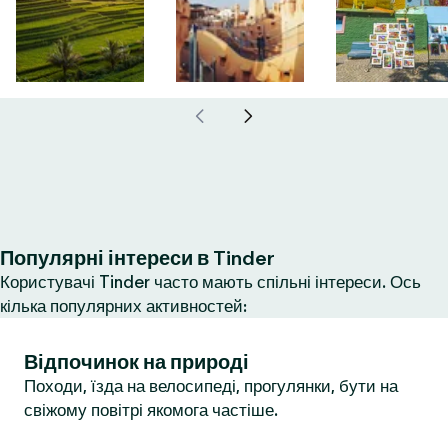
Популярні інтереси в Tinder
Користувачі Tinder часто мають спільні інтереси. Ось
кілька популярних активностей:
Відпочинок на природі
Походи, їзда на велосипеді, прогулянки, бути на
свіжому повітрі якомога частіше.