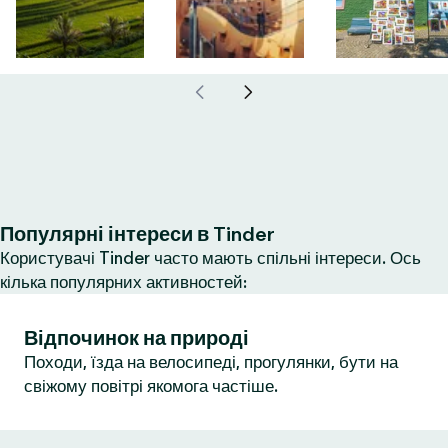
Популярні інтереси в Tinder
Користувачі Tinder часто мають спільні інтереси. Ось
кілька популярних активностей:
Відпочинок на природі
Походи, їзда на велосипеді, прогулянки, бути на
свіжому повітрі якомога частіше.