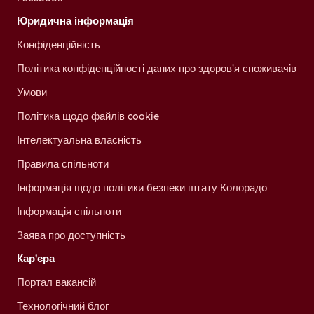
Юридична інформація
Конфіденційність
Політика конфіденційності даних про здоров'я споживачів
Умови
Політика щодо файлів cookie
Інтелектуальна власність
Правила спільноти
Інформація щодо політики безпеки штату Колорадо
Інформація спільноти
Заява про доступність
Кар'єра
Портал вакансій
Технологічний блог