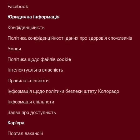
Facebook
Юридична інформація
Конфіденційність
Політика конфіденційності даних про здоров'я споживачів
Умови
Політика щодо файлів cookie
Інтелектуальна власність
Правила спільноти
Інформація щодо політики безпеки штату Колорадо
Інформація спільноти
Заява про доступність
Кар'єра
Портал вакансій