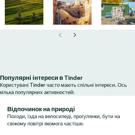
Популярні інтереси в Tinder
Користувачі Tinder часто мають спільні інтереси. Ось
кілька популярних активностей:
Відпочинок на природі
Походи, їзда на велосипеді, прогулянки, бути на
свіжому повітрі якомога частіше.