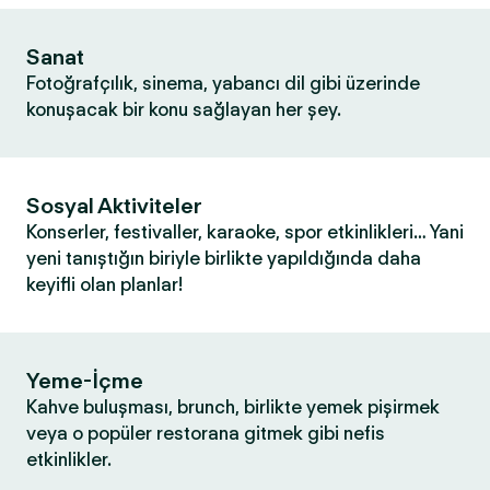
Sanat
Fotoğrafçılık, sinema, yabancı dil gibi üzerinde
konuşacak bir konu sağlayan her şey.
Sosyal Aktiviteler
Konserler, festivaller, karaoke, spor etkinlikleri… Yani
yeni tanıştığın biriyle birlikte yapıldığında daha
keyifli olan planlar!
Yeme-İçme
Kahve buluşması, brunch, birlikte yemek pişirmek
veya o popüler restorana gitmek gibi nefis
etkinlikler.