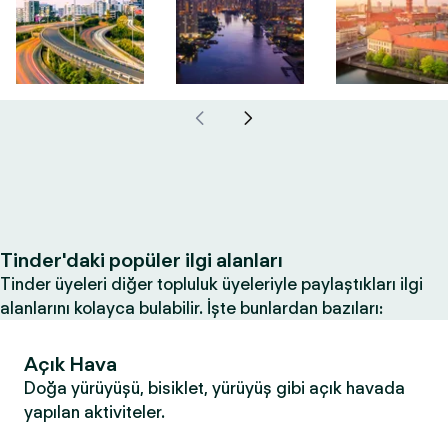
Tinder'daki popüler ilgi alanları
Tinder üyeleri diğer topluluk üyeleriyle paylaştıkları ilgi
alanlarını kolayca bulabilir. İşte bunlardan bazıları:
Açık Hava
Doğa yürüyüşü, bisiklet, yürüyüş gibi açık havada
yapılan aktiviteler.