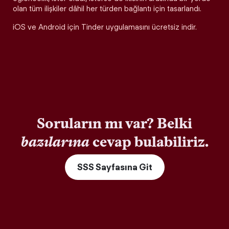
olan tüm ilişkiler dâhil her türden bağlantı için tasarlandı.
iOS ve Android için Tinder uygulamasını ücretsiz indir.
Soruların mı var? Belki
bazılarına
cevap bulabiliriz.
SSS Sayfasına Git