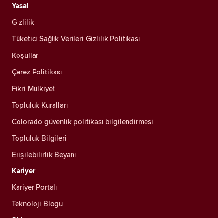
Yasal
Gizlilik
Tüketici Sağlık Verileri Gizlilik Politikası
Koşullar
Çerez Politikası
Fikri Mülkiyet
Topluluk Kuralları
Colorado güvenlik politikası bilgilendirmesi
Topluluk Bilgileri
Erişilebilirlik Beyanı
Kariyer
Kariyer Portalı
Teknoloji Blogu