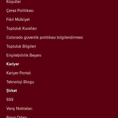
Koşullar
Çerez Politikası
Fikri Mülkiyet
Topluluk Kuralları
Colorado güvenlik politikası bilgilendirmesi
Topluluk Bilgileri
Erişilebilirlik Beyanı
Kariyer
Kariyer Portalı
Teknoloji Blogu
Şirket
SSS
Varış Noktaları
Basın Odası