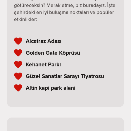
götüreceksin? Merak etme, biz buradayız. İşte
şehirdeki en iyi buluşma noktaları ve popüler
etkinlikler:
Alcatraz Adası
Golden Gate Köprüsü
Kehanet Parkı
Güzel Sanatlar Sarayı Tiyatrosu
Altın kapı park alanı