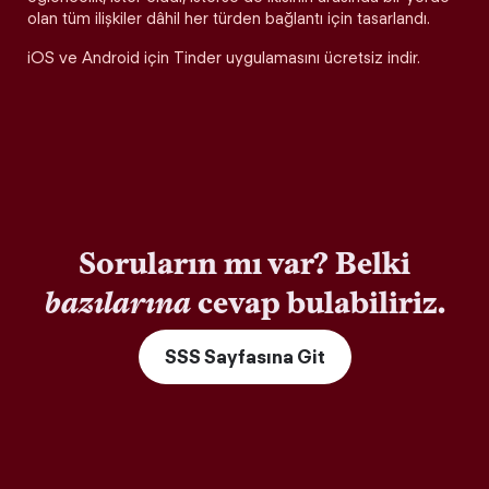
olan tüm ilişkiler dâhil her türden bağlantı için tasarlandı.
iOS ve Android için Tinder uygulamasını ücretsiz indir.
Soruların mı var? Belki
bazılarına
cevap bulabiliriz.
SSS Sayfasına Git