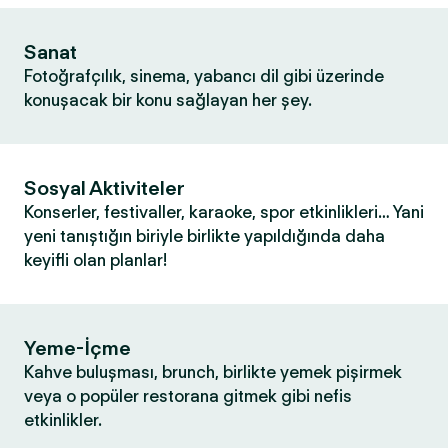
Sanat
Fotoğrafçılık, sinema, yabancı dil gibi üzerinde
konuşacak bir konu sağlayan her şey.
Sosyal Aktiviteler
Konserler, festivaller, karaoke, spor etkinlikleri… Yani
yeni tanıştığın biriyle birlikte yapıldığında daha
keyifli olan planlar!
Yeme-İçme
Kahve buluşması, brunch, birlikte yemek pişirmek
veya o popüler restorana gitmek gibi nefis
etkinlikler.