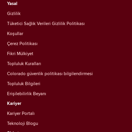
Yasal
Gizlilik
Tüketici Sağlık Verileri Gizlilik Politikası
Koşullar
Çerez Politikası
Fikri Mülkiyet
Topluluk Kuralları
Colorado güvenlik politikası bilgilendirmesi
Topluluk Bilgileri
Erişilebilirlik Beyanı
Kariyer
Kariyer Portalı
Teknoloji Blogu