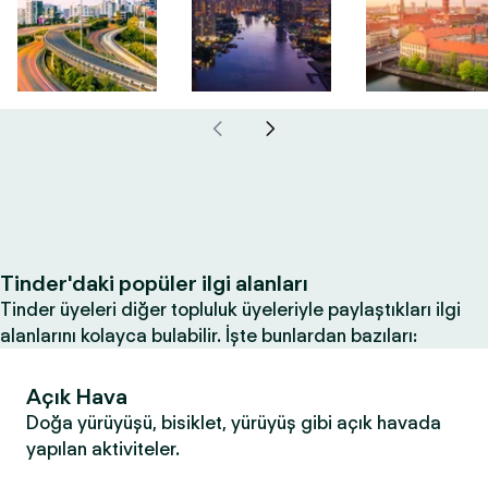
Tinder'daki popüler ilgi alanları
Tinder üyeleri diğer topluluk üyeleriyle paylaştıkları ilgi
alanlarını kolayca bulabilir. İşte bunlardan bazıları:
Açık Hava
Doğa yürüyüşü, bisiklet, yürüyüş gibi açık havada
yapılan aktiviteler.