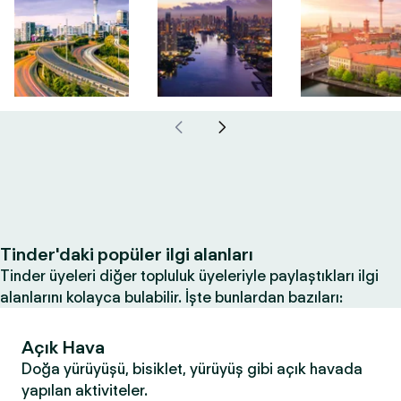
Tinder'daki popüler ilgi alanları
Tinder üyeleri diğer topluluk üyeleriyle paylaştıkları ilgi
alanlarını kolayca bulabilir. İşte bunlardan bazıları:
Açık Hava
Doğa yürüyüşü, bisiklet, yürüyüş gibi açık havada
yapılan aktiviteler.