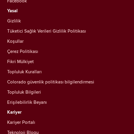
Facebook
Yasal
Gizlilik
Tüketici Sağlık Verileri Gizlilik Politikası
Koşullar
Çerez Politikası
Fikri Mülkiyet
Topluluk Kuralları
Colorado güvenlik politikası bilgilendirmesi
Topluluk Bilgileri
Erişilebilirlik Beyanı
Kariyer
Kariyer Portalı
Teknoloji Blogu