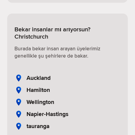
Bekar insanlar mı arıyorsun?
Christchurch
Burada bekar insan arayan üyelerimiz
genellikle şu şehirlere de bakar.
Auckland
Hamilton
Wellington
Napier-Hastings
tauranga