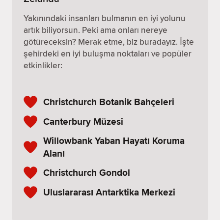
Yakınındaki insanları bulmanın en iyi yolunu
artık biliyorsun. Peki ama onları nereye
götüreceksin? Merak etme, biz buradayız. İşte
şehirdeki en iyi buluşma noktaları ve popüler
etkinlikler:
Christchurch Botanik Bahçeleri
Canterbury Müzesi
Willowbank Yaban Hayatı Koruma
Alanı
Christchurch Gondol
Uluslararası Antarktika Merkezi