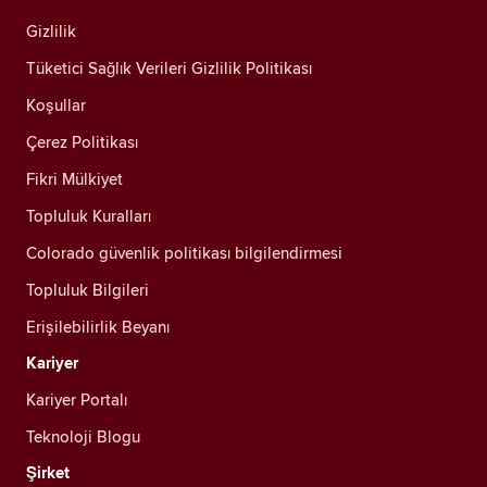
Gizlilik
Tüketici Sağlık Verileri Gizlilik Politikası
Koşullar
Çerez Politikası
Fikri Mülkiyet
Topluluk Kuralları
Colorado güvenlik politikası bilgilendirmesi
Topluluk Bilgileri
Erişilebilirlik Beyanı
Kariyer
Kariyer Portalı
Teknoloji Blogu
Şirket