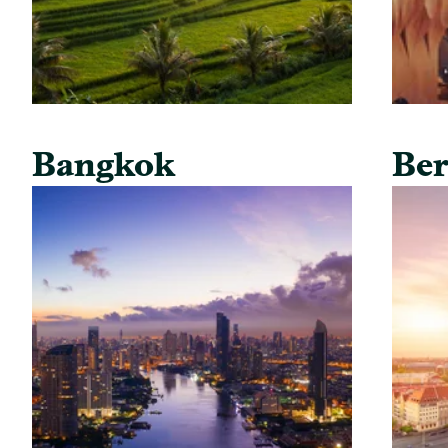
Bangkok
Ber