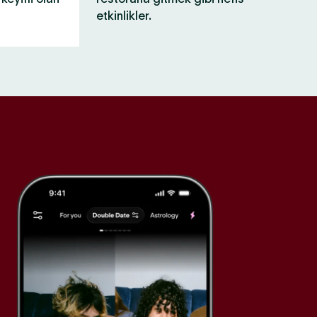
etkinlikler.