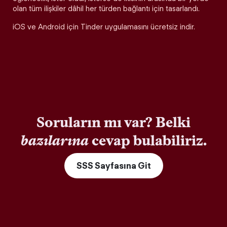
olan tüm ilişkiler dâhil her türden bağlantı için tasarlandı.
iOS ve Android için Tinder uygulamasını ücretsiz indir.
Soruların mı var? Belki
bazılarına
cevap bulabiliriz.
SSS Sayfasına Git