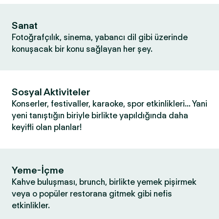
Sanat
Fotoğrafçılık, sinema, yabancı dil gibi üzerinde
konuşacak bir konu sağlayan her şey.
Sosyal Aktiviteler
Konserler, festivaller, karaoke, spor etkinlikleri… Yani
yeni tanıştığın biriyle birlikte yapıldığında daha
keyifli olan planlar!
Yeme-İçme
Kahve buluşması, brunch, birlikte yemek pişirmek
veya o popüler restorana gitmek gibi nefis
etkinlikler.