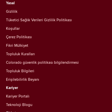
Yasal
Gizlilik
Tüketici Sağlık Verileri Gizlilik Politikası
Koşullar
Çerez Politikası
Fikri Mülkiyet
Topluluk Kuralları
Colorado güvenlik politikası bilgilendirmesi
Topluluk Bilgileri
Erişilebilirlik Beyanı
Kariyer
Kariyer Portalı
Teknoloji Blogu