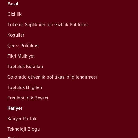
Yasal
Gizlilik
Tüketici Sağlık Verileri Gizlilik Politikası
Koşullar
Çerez Politikası
Fikri Mülkiyet
Topluluk Kuralları
Colorado güvenlik politikası bilgilendirmesi
Topluluk Bilgileri
Erişilebilirlik Beyanı
Kariyer
Kariyer Portalı
Teknoloji Blogu