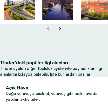
Tinder'daki popüler ilgi alanları
Tinder üyeleri diğer topluluk üyeleriyle paylaştıkları ilgi
alanlarını kolayca bulabilir. İşte bunlardan bazıları:
Açık Hava
Doğa yürüyüşü, bisiklet, yürüyüş gibi açık havada
yapılan aktiviteler.