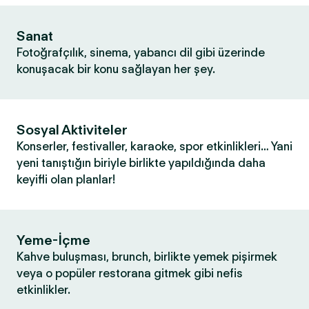
Sanat
Fotoğrafçılık, sinema, yabancı dil gibi üzerinde
konuşacak bir konu sağlayan her şey.
Sosyal Aktiviteler
Konserler, festivaller, karaoke, spor etkinlikleri… Yani
yeni tanıştığın biriyle birlikte yapıldığında daha
keyifli olan planlar!
Yeme-İçme
Kahve buluşması, brunch, birlikte yemek pişirmek
veya o popüler restorana gitmek gibi nefis
etkinlikler.