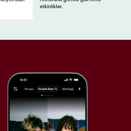
etkinlikler.