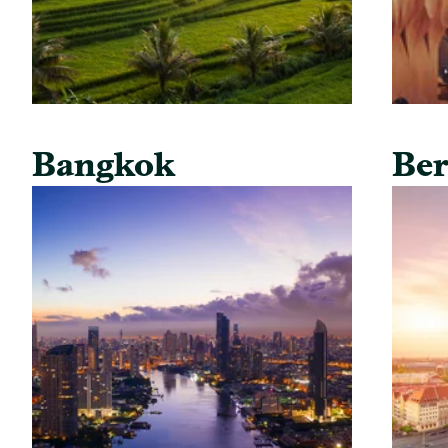
Bangkok
Ber