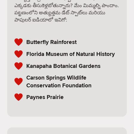
ఎక్కడకు తీసుకెళ్లబోతున్నారు? మేం మిమ్మల్ని పొందాం.
పట్టణంలోని అత్యుత్తమ డేట్ స్పాట్‌లు మరియు
పాపులర్ ఐడియాలో ఇవిగో:
Butterfly Rainforest
Florida Museum of Natural History
Kanapaha Botanical Gardens
Carson Springs Wildlife
Conservation Foundation
Paynes Prairie