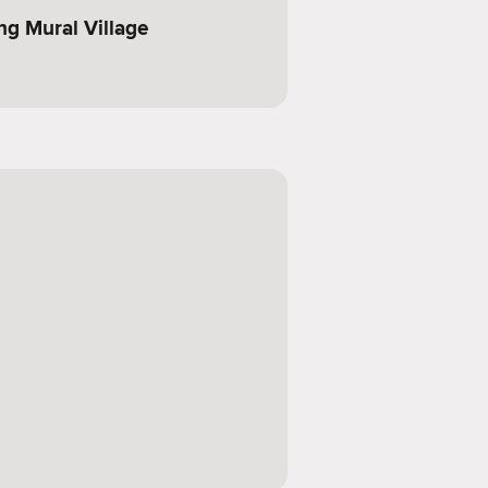
 Mural Village