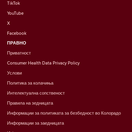
TikTok
YouTube
X
Facebook
ПРАВНО
Приватност
Consumer Health Data Privacy Policy
Услови
Политика за колачиња
Интелектуална сопственост
Правила на зедницата
Информации за политиката за безбедност во Колорадо
Информации за заедницата