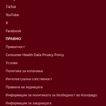
TikTok
YouTube
X
Facebook
ПРАВНО
Приватност
Consumer Health Data Privacy Policy
Услови
Политика за колачиња
Интелектуална сопственост
Правила на зедницата
Информации за политиката за безбедност во Колорадо
Информации за заедницата