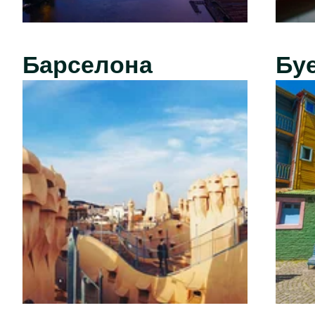
Барселона
Бу