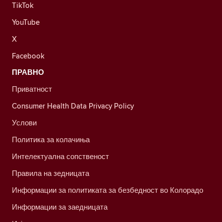
TikTok
YouTube
X
Facebook
ПРАВНО
Приватност
Consumer Health Data Privacy Policy
Услови
Политика за колачиња
Интелектуална сопственост
Правила на зедницата
Информации за политиката за безбедност во Колорадо
Информации за заедницата