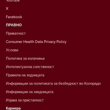
YouTube
X
Facebook
ПРАВНО
Приватност
Consumer Health Data Privacy Policy
Услови
Политика за колачиња
Интелектуална сопственост
Правила на зедницата
Информации за политиката за безбедност во Колорадо
Информации за заедницата
Изјава за пристапност
Кариера