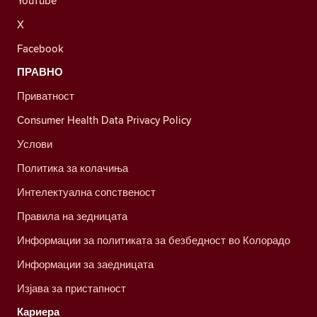
YouTube
X
Facebook
ПРАВНО
Приватност
Consumer Health Data Privacy Policy
Услови
Политика за колачиња
Интелектуална сопственост
Правила на зедницата
Информации за политиката за безбедност во Колорадо
Информации за заедницата
Изјава за пристапност
Кариера