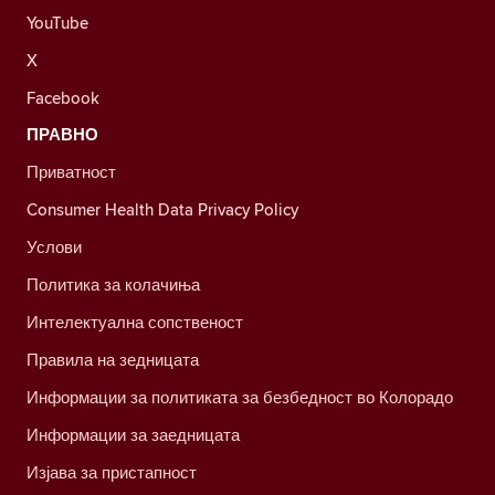
YouTube
X
Facebook
ПРАВНО
Приватност
Consumer Health Data Privacy Policy
Услови
Политика за колачиња
Интелектуална сопственост
Правила на зедницата
Информации за политиката за безбедност во Колорадо
Информации за заедницата
Изјава за пристапност