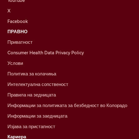
YouTube
X
Facebook
ПРАВНО
Приватност
Consumer Health Data Privacy Policy
Услови
Политика за колачиња
Интелектуална сопственост
Правила на зедницата
Информации за политиката за безбедност во Колорадо
Информации за заедницата
Изјава за пристапност
Кариера