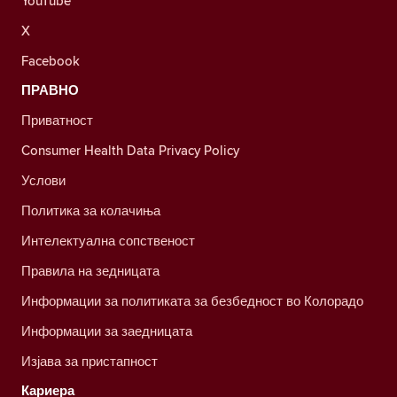
YouTube
X
Facebook
ПРАВНО
Приватност
Consumer Health Data Privacy Policy
Услови
Политика за колачиња
Интелектуална сопственост
Правила на зедницата
Информации за политиката за безбедност во Колорадо
Информации за заедницата
Изјава за пристапност
Кариера