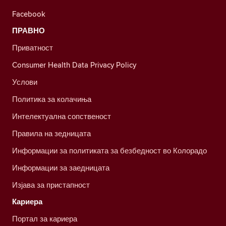
Facebook
ПРАВНО
Приватност
Consumer Health Data Privacy Policy
Услови
Политика за колачиња
Интелектуална сопственост
Правила на зедницата
Информации за политиката за безбедност во Колорадо
Информации за заедницата
Изјава за пристапност
Кариера
Портал за кариера