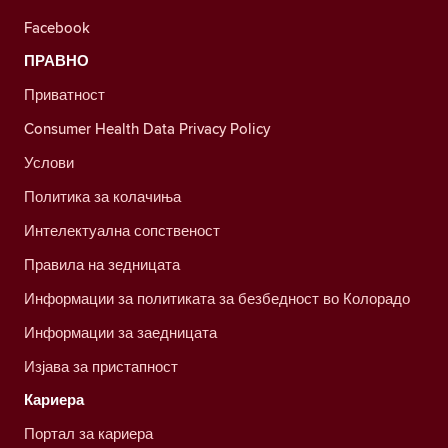
Facebook
ПРАВНО
Приватност
Consumer Health Data Privacy Policy
Услови
Политика за колачиња
Интелектуална сопственост
Правила на зедницата
Информации за политиката за безбедност во Колорадо
Информации за заедницата
Изјава за пристапност
Кариера
Портал за кариера