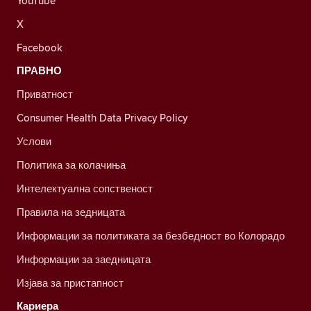
YouTube
X
Facebook
ПРАВНО
Приватност
Consumer Health Data Privacy Policy
Услови
Политика за колачиња
Интелектуална сопственост
Правила на зедницата
Информации за политиката за безбедност во Колорадо
Информации за заедницата
Изјава за пристапност
Кариера