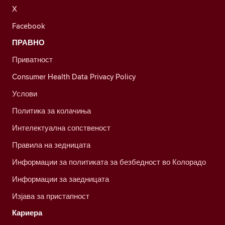
X
Facebook
ПРАВНО
Приватност
Consumer Health Data Privacy Policy
Услови
Политика за колачиња
Интелектуална сопственост
Правила на зедницата
Информации за политиката за безбедност во Колорадо
Информации за заедницата
Изјава за пристапност
Кариера