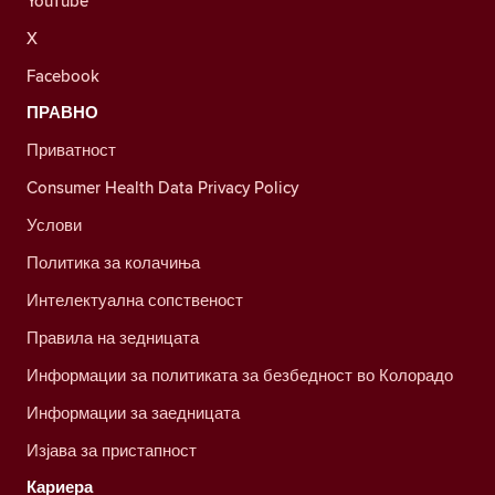
YouTube
X
Facebook
ПРАВНО
Приватност
Consumer Health Data Privacy Policy
Услови
Политика за колачиња
Интелектуална сопственост
Правила на зедницата
Информации за политиката за безбедност во Колорадо
Информации за заедницата
Изјава за пристапност
Кариера