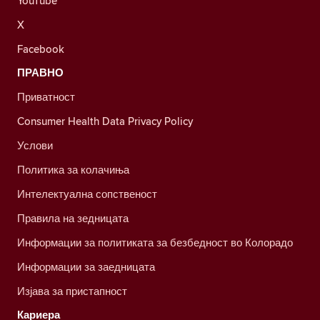
YouTube
X
Facebook
ПРАВНО
Приватност
Consumer Health Data Privacy Policy
Услови
Политика за колачиња
Интелектуална сопственост
Правила на зедницата
Информации за политиката за безбедност во Колорадо
Информации за заедницата
Изјава за пристапност
Кариера