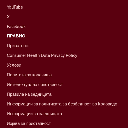
YouTube
X
Facebook
ПРАВНО
Приватност
Consumer Health Data Privacy Policy
Услови
Политика за колачиња
Интелектуална сопственост
Правила на зедницата
Информации за политиката за безбедност во Колорадо
Информации за заедницата
Изјава за пристапност