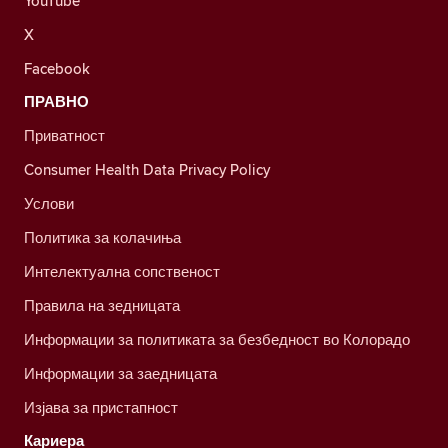
YouTube
X
Facebook
ПРАВНО
Приватност
Consumer Health Data Privacy Policy
Услови
Политика за колачиња
Интелектуална сопственост
Правила на зедницата
Информации за политиката за безбедност во Колорадо
Информации за заедницата
Изјава за пристапност
Кариера