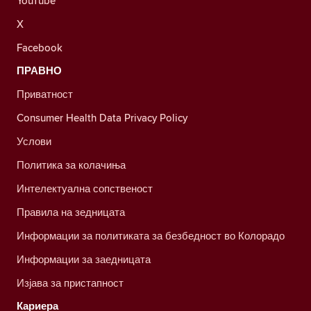
YouTube
X
Facebook
ПРАВНО
Приватност
Consumer Health Data Privacy Policy
Услови
Политика за колачиња
Интелектуална сопственост
Правила на зедницата
Информации за политиката за безбедност во Колорадо
Информации за заедницата
Изјава за пристапност
Кариера