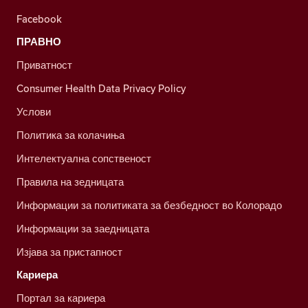
Facebook
ПРАВНО
Приватност
Consumer Health Data Privacy Policy
Услови
Политика за колачиња
Интелектуална сопственост
Правила на зедницата
Информации за политиката за безбедност во Колорадо
Информации за заедницата
Изјава за пристапност
Кариера
Портал за кариера