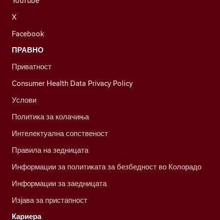
YouTube
X
Facebook
ПРАВНО
Приватност
Consumer Health Data Privacy Policy
Услови
Политика за колачиња
Интелектуална сопственост
Правила на зедницата
Информации за политиката за безбедност во Колорадо
Информации за заедницата
Изјава за пристапност
Кариера