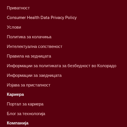
Приватност
Consumer Health Data Privacy Policy
Услови
Политика за колачиња
Интелектуална сопственост
Правила на зедницата
Информации за политиката за безбедност во Колорадо
Информации за заедницата
Изјава за пристапност
Кариера
Портал за кариера
Блог за технологија
Компанија