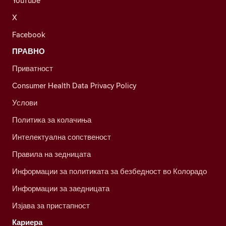
YouTube
X
Facebook
ПРАВНО
Приватност
Consumer Health Data Privacy Policy
Услови
Политика за колачиња
Интелектуална сопственост
Правила на зедницата
Информации за политиката за безбедност во Колорадо
Информации за заедницата
Изјава за пристапност
Кариера