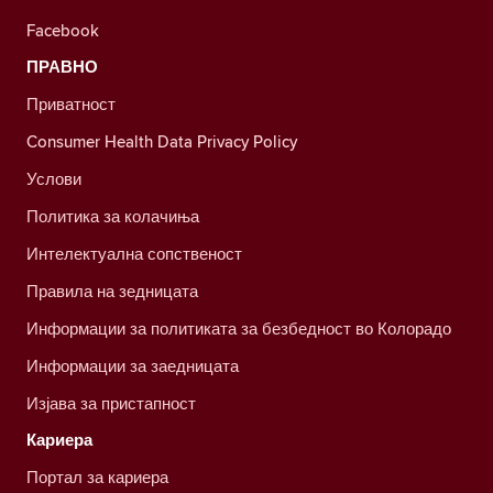
Facebook
ПРАВНО
Приватност
Consumer Health Data Privacy Policy
Услови
Политика за колачиња
Интелектуална сопственост
Правила на зедницата
Информации за политиката за безбедност во Колорадо
Информации за заедницата
Изјава за пристапност
Кариера
Портал за кариера